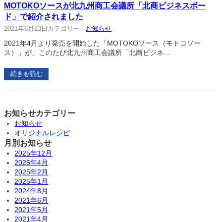
MOTOKOソースが北九州商工会議所「北商ビジネスボー
ド」で紹介されました
2021年6月23日
カテゴリー :
お知らせ
2021年4月より発売を開始した「MOTOKOソース（モトコソー
ス）」が、このたび北九州商工会議所「北商ビジネ…
続きを読む
お知らせカテゴリー
お知らせ
オリジナルレシピ
月別お知らせ
2025年12月
2025年4月
2025年2月
2025年1月
2024年8月
2021年6月
2021年5月
2021年4月