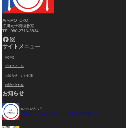
あらMOTOKO
江川元子料理教室
TEL 080-2716-3834
Facebook
Instagram
サイトメニュー
HOME
プロフィール
お知らせ・レシピ集
お問い合わせ
お知らせ
2025年12月17日
【完了】ホームページメンテナンスのお知らせ